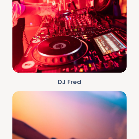
DJ Fred