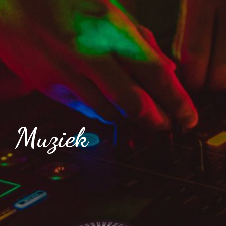
Muziek