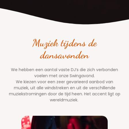
Muziek tijdens de
dansavonden
We hebben een aantal vaste DJ’s die zich verbonden
voelen met onze Swingavond.
We kiezen voor een zeer gevarieerd aanbod van
muziek, uit alle windstreken en uit de verschillende
muziekstromingen door de tijd heen. Het accent ligt op
wereldmuziek.